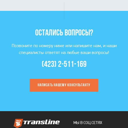
ОСТАЛИСЬ ВОПРОСЫ?
Позвоните по номеру ниже или напишите нам, и наши
специалисты ответят на любые ваши вопросы!
(423) 2-511-169
НАПИСАТЬ НАШЕМУ КОНСУЛЬТАНТУ
МЫ В СОЦ.СЕТЯХ