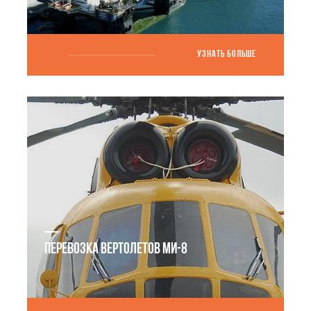
УЗНАТЬ БОЛЬШЕ
ПЕРЕВОЗКА ВЕРТОЛЕТОВ МИ-8