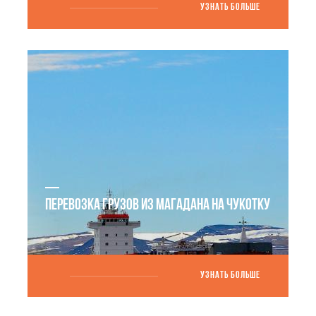
УЗНАТЬ БОЛЬШЕ
ПЕРЕВОЗКА ГРУЗОВ ИЗ МАГАДАНА НА ЧУКОТКУ
УЗНАТЬ БОЛЬШЕ