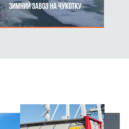
ЗИМНИЙ ЗАВОЗ НА ЧУКОТКУ
ПОДРОБНЕЕ