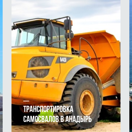
ТРАНСПОРТИРОВКА
САМОСВАЛОВ В АНАДЫРЬ