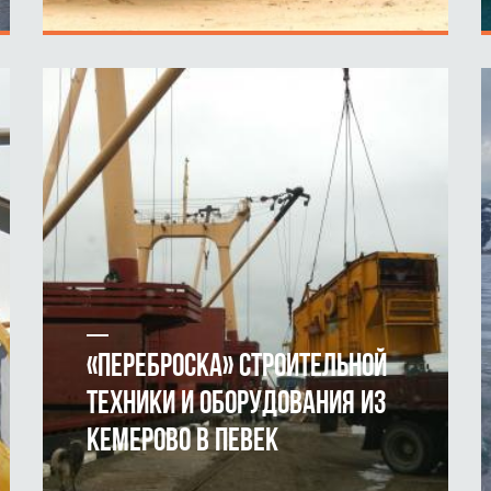
ПОДРОБНЕЕ
«ПЕРЕБРОСКА» СТРОИТЕЛЬНОЙ
ТЕХНИКИ И ОБОРУДОВАНИЯ ИЗ
КЕМЕРОВО В ПЕВЕК