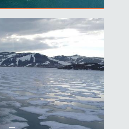
ПОДРОБНЕЕ