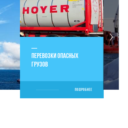
ПЕРЕВОЗКИ ОПАСНЫХ
ГРУЗОВ
ПОДРОБНЕЕ