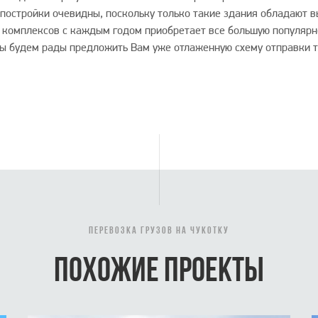
постройки очевидны, поскольку только такие здания обладают в
 комплексов с каждым годом приобретает все большую популярно
ы будем рады предложить Вам уже отлаженную схему отправки та
ПЕРЕВОЗКА ГРУЗОВ НА ЧУКОТКУ
ПОХОЖИЕ ПРОЕКТЫ