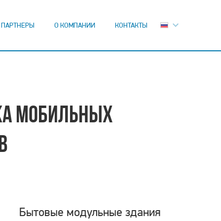
ПАРТНЕРЫ
О КОМПАНИИ
КОНТАКТЫ
НТУ
К
КА МОБИЛЬНЫХ
В
Бытовые модульные здания