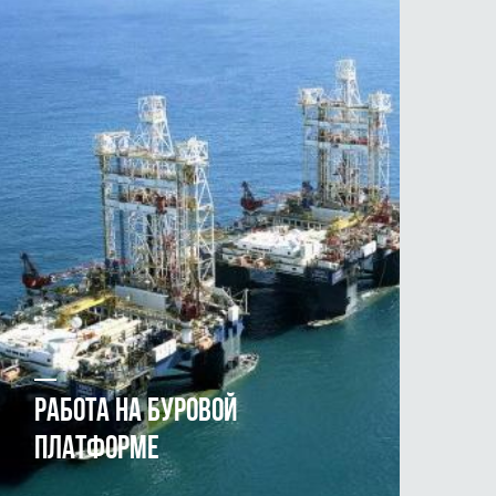
РАБОТА НА БУРОВОЙ
ПЛАТФОРМЕ