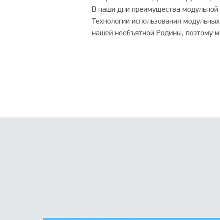
В наши дни преимущества модульной 
Технологии использования модульных
нашей необъятной Родины, поэтому м