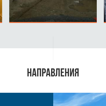
ПОДРОБНЕЕ
НАПРАВЛЕНИЯ