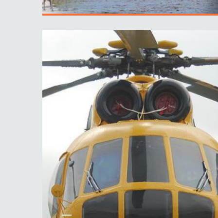
ПОДРОБНЕЕ