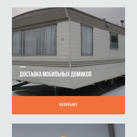
ДОСТАВКА МОБИЛЬНЫХ ДОМИКОВ
ПОДРОБНЕЕ