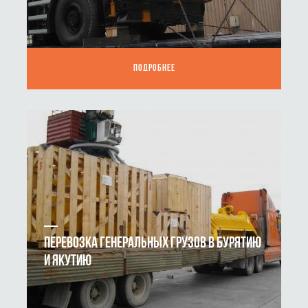
ПОДРОБНЕЕ
ПЕРЕВОЗКА ГЕНЕРАЛЬНЫХ ГРУЗОВ В БУРЯТИЮ
И ЯКУТИЮ