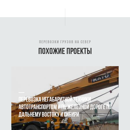
ПЕРЕВОЗКИ ГРУЗОВ НА СЕВЕР
ПОХОЖИЕ ПРОЕКТЫ
ПЕРЕВОЗКА НЕГАБАРИТНОЙ ТЕХНИКИ
АВТОТРАНСПОРТОМ И ПО ЖЕЛЕЗНОЙ ДОРОГЕ ПО
ДАЛЬНЕМУ ВОСТОКУ И СИБИРИ