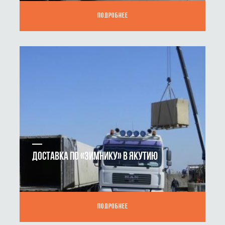
ПОДРОБНЕЕ
ДОСТАВКА ПО «ЗИМНИКУ» В ЯКУТИЮ
ПОДРОБНЕЕ