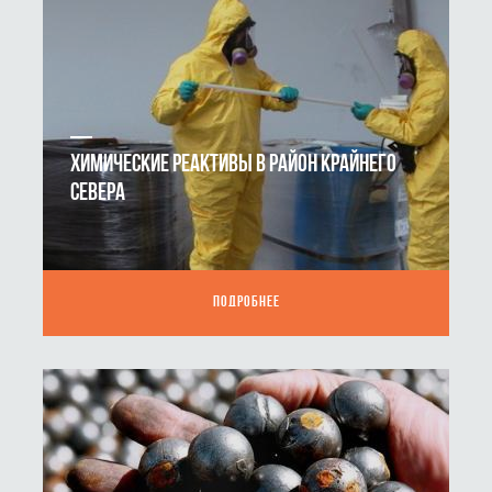
ХИМИЧЕСКИЕ РЕАКТИВЫ В РАЙОН КРАЙНЕГО
СЕВЕРА
ПОДРОБНЕЕ