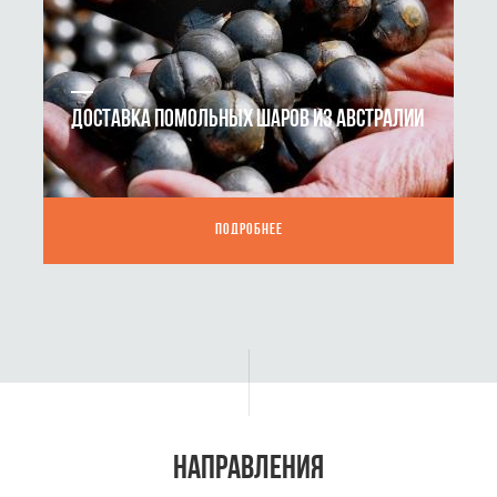
ДОСТАВКА ПОМОЛЬНЫХ ШАРОВ ИЗ АВСТРАЛИИ
ПОДРОБНЕЕ
НАПРАВЛЕНИЯ