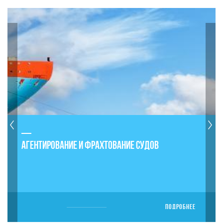
АГЕНТИРОВАНИЕ И ФРАХТОВАНИЕ СУДОВ
ПОДРОБНЕЕ